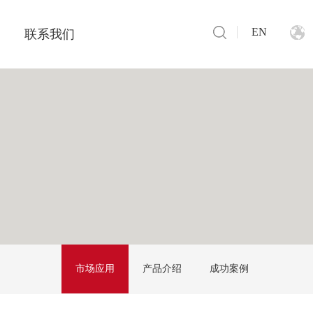
EN
联系我们
市场应用
产品介绍
成功案例