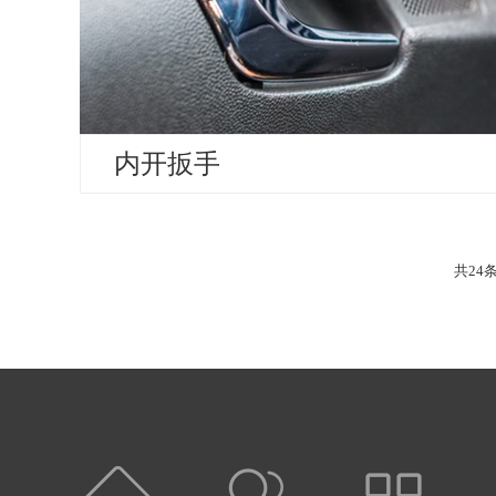
内开扳手
共24