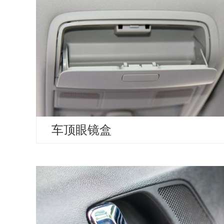
车顶眼镜盒