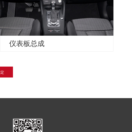
仪表板总成